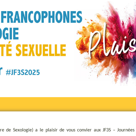
itaire de Sexologie) a le plaisir de vous convier aux JF3S – Journé