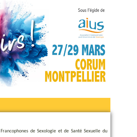
es Francophones de Sexologie et de Santé Sexuelle du