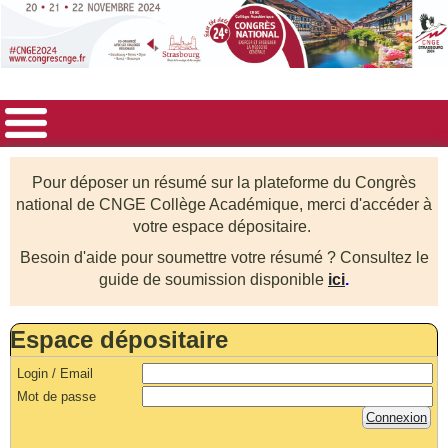
Pour déposer un résumé sur la plateforme du Congrès
national de CNGE Collège Académique, merci d'accéder à
votre espace dépositaire.
Besoin d'aide pour soumettre votre résumé ? Consultez le
guide de soumission disponible
ici
.
Espace dépositaire
Login / Email
Mot de passe
Connexion