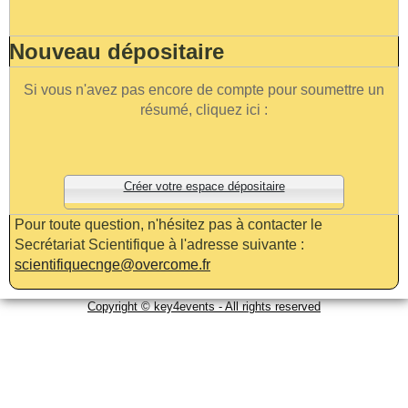
Nouveau dépositaire
Si vous n'avez pas encore de compte pour soumettre un
résumé, cliquez ici :
Créer votre espace dépositaire
Pour toute question, n'hésitez pas à contacter le
Secrétariat Scientifique à l'adresse suivante :
scientifiquecnge@overcome.fr
Copyright © key4events - All rights reserved