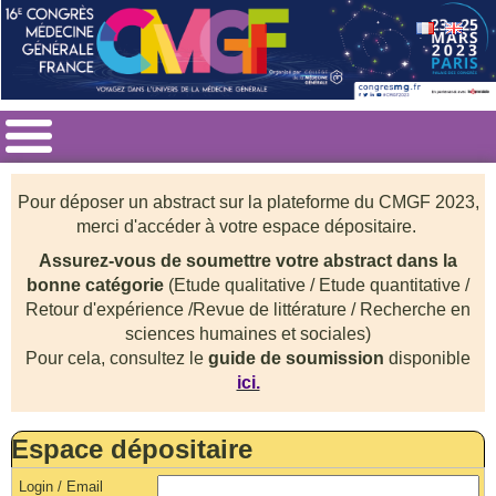
Pour déposer un abstract sur la plateforme du CMGF 2023,
merci d'accéder à votre espace dépositaire.
Assurez-vous de soumettre votre abstract dans la
bonne catégorie
(Etude qualitative / Etude quantitative /
Retour d'expérience /Revue de littérature / Recherche en
sciences humaines et sociales
)
Pour cela, consultez le
guide de soumission
disponible
ici.
Espace dépositaire
Login / Email