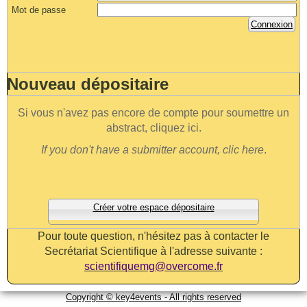
Mot de passe
Connexion
Nouveau dépositaire
Si vous n'avez pas encore de compte pour soumettre un
abstract, cliquez ici.
If you don't have a submitter account, clic here
.
Créer votre espace dépositaire
Pour toute question, n'hésitez pas à contacter le
Secrétariat Scientifique à l'adresse suivante :
scientifiquemg@overcome.fr
Copyright © key4events - All rights reserved